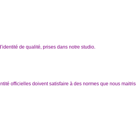
'identité de qualité, prises dans notre studio.
ntité officielles doivent satisfaire à des normes que nous maitri