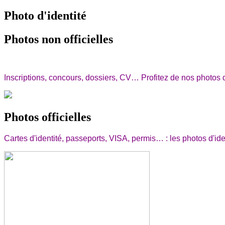
Photo d'identité
Photos non officielles
Inscriptions, concours,
dossiers, CV…
Profitez de nos photos d
Photos officielles
Cartes d'identité, passeports, VISA, permis… : les photos d'ide