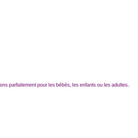
sons parfaitement pour les bébés, les enfants ou les adultes.