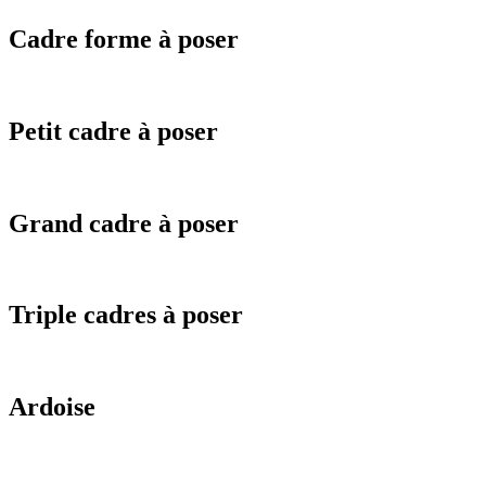
Cadre forme à poser
Petit cadre à poser
Grand cadre à poser
Triple cadres à poser
Ardoise