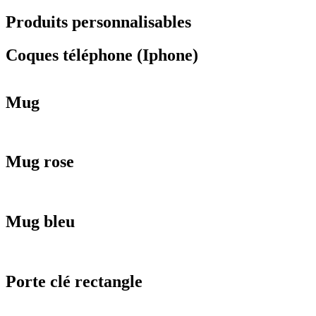
Produits personnalisables
Coques téléphone (Iphone)
Mug
Mug rose
Mug bleu
Porte clé rectangle