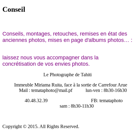
Conseil
Conseils, montages, retouches, remises en état des
anciennes photos, mises en page d'albums photos… :
laissez nous vous accompagner dans
la
concrétisation de vos envies photos.
Le Photographe de Tahiti
Immeuble Miriama Ruita, face à la sortie de Carrefour Arue
Mail : temataphoto@mail.pf lun-ven : 8h30-16h30
40.48.32.39 FB: temataphoto
sam : 8h30-11h30
Copyright © 2015. All Rights Reserved.